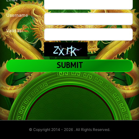
Username
Validasi
© Copyright 2014 - 2026
. All Rights Reserved.