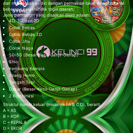
dan menyesuaikan diri dengan permainan lokal. Alhasil dikenal
beberapa karakteristik togel daerah.
Jenis permainan yang disajikan disini adalah:
4D, 3D dan 2D
Colok Bebas
Colok Bebas 2D
Colok Jitu
Colok Naga
50-50 (Besar-Kecil-Ganjil-Genap)
Shio
Kembang Kempis
Silang Homo
Tengah Tepi
Dasar (Besar-Kecil-Ganjil-Genap)
2 Kombinasi
Struktur nomor keluar (misalnya : A B C D), berarti:
A = AS
B = KOP
C = KEPALA
D = EKOR