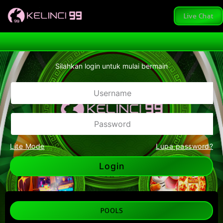
Live Chat
Silahkan login untuk mulai bermain
Show Password
Lite Mode
Lupa password?
Login
POOLS